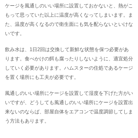
ケージを風通しのいい場所に設置しておかないと、熱がこ
もって思っていた以上に温度が高くなってしまいます。ま
た、温度が高くなるので衛生面にも気を配らないといけな
いです。
飲み水は、1日2回は交換して新鮮な状態を保つ必要があ
ります。食べかけの餌も腐ったりしないように、適宜処分
していく必要があります。ハムスターの住処であるケージ
を置く場所にも工夫が必要です。
風通しのいい場所にケージを設置して湿度を下げた方がい
いですが、どうしても風通しのいい場所にケージを設置出
来ないのならば、部屋自体をエアコンで温度調節してしま
う方法もあります。