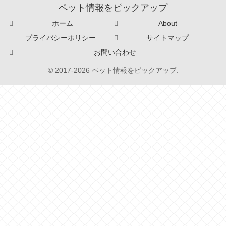
ペット情報をピックアップ
ホーム
About
プライバシーポリシー
サイトマップ
お問い合わせ
© 2017-2026 ペット情報をピックアップ.