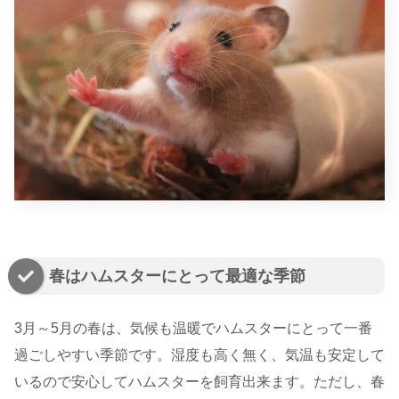
春はハムスターにとって最適な季節
3月～5月の春は、気候も温暖でハムスターにとって一番
過ごしやすい季節です。湿度も高く無く、気温も安定して
いるので安心してハムスターを飼育出来ます。ただし、春