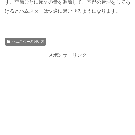
す。季節ごとに床材の量を調節して、室温の管理をしてあ
げるとハムスターは快適に過ごせるようになります。
ハムスターの飼い方
スポンサーリンク