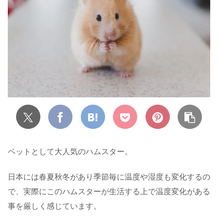
ペットとして大人気のハムスター。
日本には春夏秋冬があり季節毎に温度や湿度も変化するの
で、実際にこのハムスターが生活する上で温度変化がある
事を厳しく感じています。