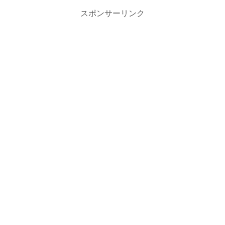
スポンサーリンク