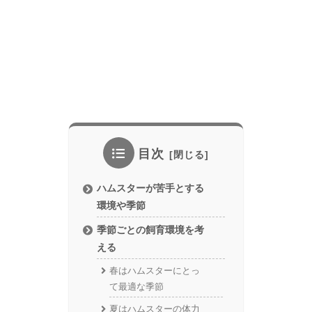
目次
ハムスターが苦手とする
環境や季節
季節ごとの飼育環境を考
える
春はハムスターにとっ
て最適な季節
夏はハムスターの体力