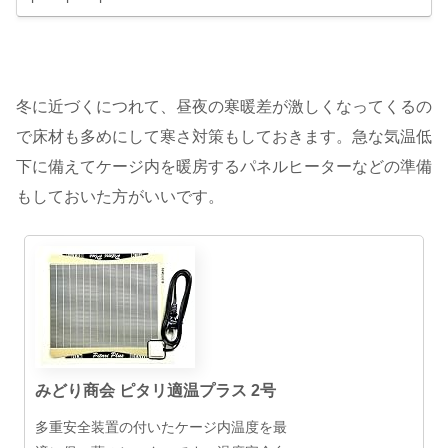
冬に近づくにつれて、昼夜の寒暖差が激しくなってくるの
で床材も多めにして寒さ対策もしておきます。急な気温低
下に備えてケージ内を暖房するパネルヒーターなどの準備
もしておいた方がいいです。
みどり商会 ピタリ適温プラス 2号
多重安全装置の付いたケージ内温度を最