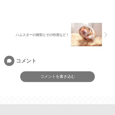
ハムスターの種類とその特徴など！
コメント
コメントを書き込む