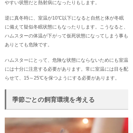
やすい状態だと熱射病になったりもします。
逆に真冬時に、室温が10℃以下になると自然と体が冬眠
に備えて疑似冬眠状態にもなったりします。こうなると、
ハムスターの体温が下がって仮死状態になってしまう事も
ありとても危険です。
ハムスターにとって、危険な状態にならないためにも室温
には十分に注意する必要があります。常に室温には目を配
らせて、15～25℃を保つようにする必要があります。
季節ごとの飼育環境を考える