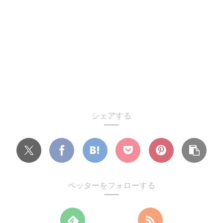
シェアする
ペッターをフォローする