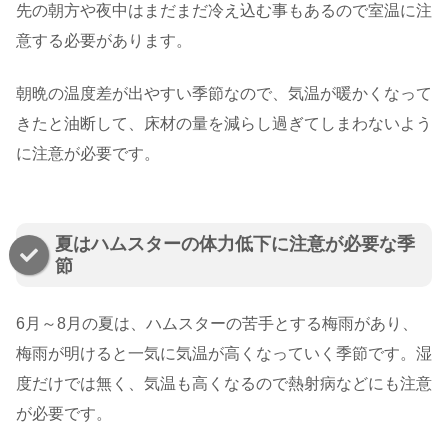
先の朝方や夜中はまだまだ冷え込む事もあるので室温に注
意する必要があります。
朝晩の温度差が出やすい季節なので、気温が暖かくなって
きたと油断して、床材の量を減らし過ぎてしまわないよう
に注意が必要です。
夏はハムスターの体力低下に注意が必要な季
節
6月～8月の夏は、ハムスターの苦手とする梅雨があり、
梅雨が明けると一気に気温が高くなっていく季節です。湿
度だけでは無く、気温も高くなるので熱射病などにも注意
が必要です。