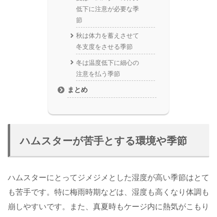
低下に注意が必要な季
節
秋は体力を蓄えさせて
冬支度をさせる季節
冬は温度低下に細心の
注意を払う季節
まとめ
ハムスターが苦手とする環境や季節
ハムスターにとってジメジメとした湿度が高い季節はとて
も苦手です。特に梅雨時期などは、湿度も高くなり体調も
崩しやすいです。また、真夏時もケージ内に熱気がこもり