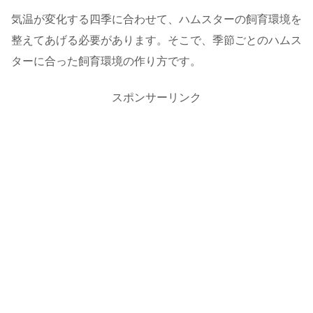
気温が変化する四季に合わせて、ハムスターの飼育環境を
整えてあげる必要があります。そこで、季節ごとのハムス
ターに合った飼育環境の作り方です。
スポンサーリンク