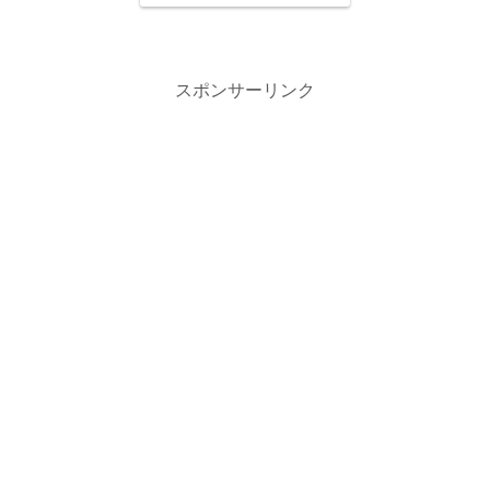
スポンサーリンク