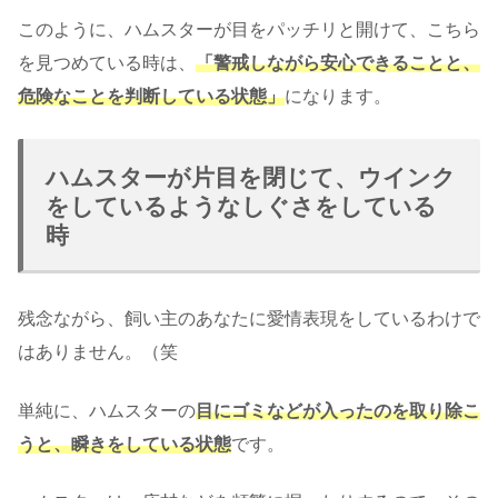
このように、ハムスターが目をパッチリと開けて、こちら
を見つめている時は、
「警戒しながら安心できることと、
危険なことを判断している状態」
になります。
ハムスターが片目を閉じて、ウインク
をしているようなしぐさをしている
時
残念ながら、飼い主のあなたに愛情表現をしているわけで
はありません。（笑
単純に、ハムスターの
目にゴミなどが入ったのを取り除こ
うと、瞬きをしている状態
です。