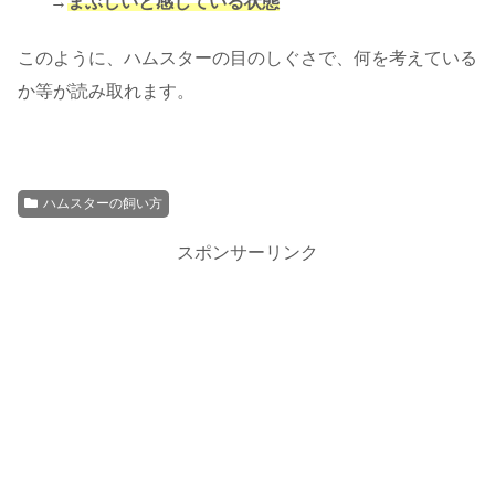
→
まぶしいと感じている状態
このように、ハムスターの目のしぐさで、何を考えている
か等が読み取れます。
ハムスターの飼い方
スポンサーリンク