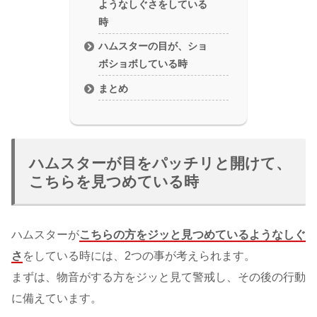
ようなしぐさをしている
時
ハムスターの目が、ショ
ボショボしている時
まとめ
ハムスターが目をパッチリと開けて、
こちらを見つめている時
ハムスターが
こちらの方をジッと見つめているようなしぐ
さ
をしている時には、2つの事が考えられます。
まずは、物音がする方をジッと見て警戒し、その後の行動
に備えています。