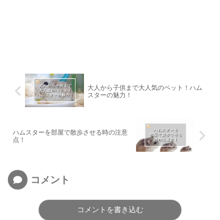
大人から子供まで大人気のペット！ハム
スターの魅力！
ハムスターを部屋で散歩させる時の注意
点！
コメント
コメントを書き込む