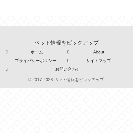
ペット情報をピックアップ
ホーム
About
プライバシーポリシー
サイトマップ
お問い合わせ
© 2017-2026 ペット情報をピックアップ.