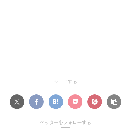
シェアする
ペッターをフォローする