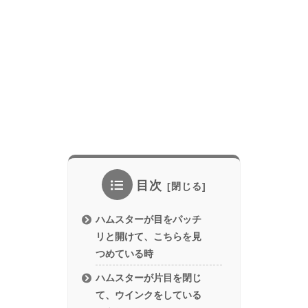
目次
ハムスターが目をパッチ
リと開けて、こちらを見
つめている時
ハムスターが片目を閉じ
て、ウインクをしている