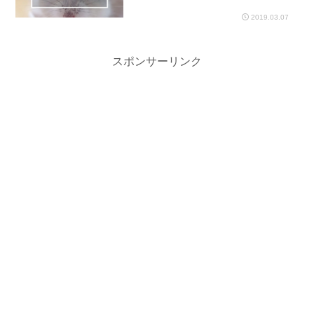
2019.03.07
スポンサーリンク