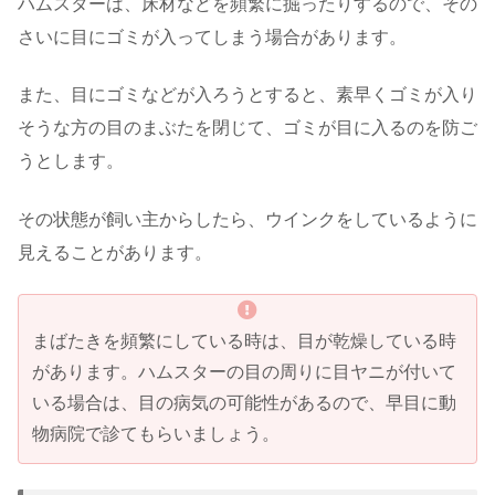
ハムスターは、床材などを頻繁に掘ったりするので、その
さいに目にゴミが入ってしまう場合があります。
また、目にゴミなどが入ろうとすると、素早くゴミが入り
そうな方の目のまぶたを閉じて、ゴミが目に入るのを防ご
うとします。
その状態が飼い主からしたら、ウインクをしているように
見えることがあります。
まばたきを頻繁にしている時は、目が乾燥している時
があります。ハムスターの目の周りに目ヤニが付いて
いる場合は、目の病気の可能性があるので、早目に動
物病院で診てもらいましょう。