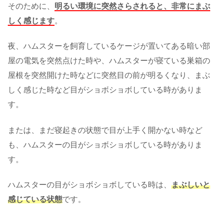
そのために、
明るい環境に突然さらされると、非常にまぶ
しく感じます
。
夜、ハムスターを飼育しているケージが置いてある暗い部
屋の電気を突然点けた時や、ハムスターが寝ている巣箱の
屋根を突然開けた時などに突然目の前が明るくなり、まぶ
しく感じた時など目がショボショボしている時がありま
す。
または、まだ寝起きの状態で目が上手く開かない時など
も、ハムスターの目がショボショボしている時がありま
す。
ハムスターの目がショボショボしている時は、
まぶしいと
感じている状態
です。