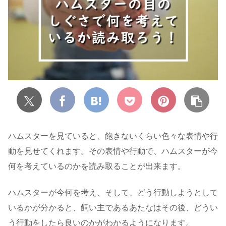
ハムスターを見ていると、飽きないくらい色々な表情や行
動を見せてくれます。その表情や行動で、ハムスターが今
何を考えているのかを読み取ることが出来ます。
ハムスターが今何を考え、そして、どう行動しようとして
いるかが分かると、飼い主であるあたなはその後、どうい
う行動をしたら良いのかがわかるようになります。