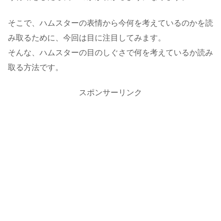
そこで、ハムスターの表情から今何を考えているのかを読
み取るために、今回は目に注目してみます。
そんな、ハムスターの目のしぐさで何を考えているか読み
取る方法です。
スポンサーリンク