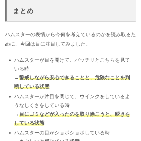
まとめ
ハムスターの表情から今何を考えているのかを読み取るた
めに、今回は目に注目してみました。
ハムスターが目を開けて、パッチリとこちらを見て
いる時
→
警戒しながら安心できることと、危険なことを判
断している状態
ハムスターが片目を閉じて、ウインクをしているよ
うなしくさをしている時
→
目にゴミなどが入ったのを取り除こうと、瞬きを
している状態
ハムスターの目がショボショボしている時