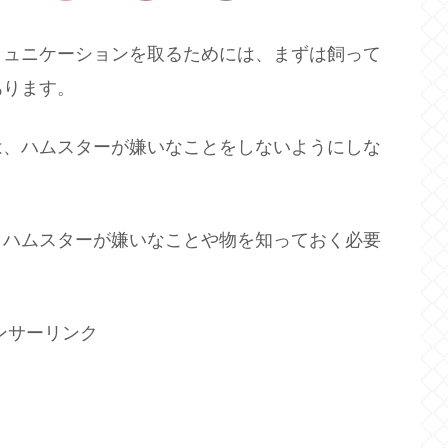
ミュニケーションを取るためには、まずは飼って
あります。
は、ハムスターが嫌いなことをしないようにしな
、ハムスターが嫌いなことや物を知っておく必要
ンサーリンク