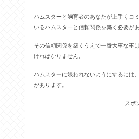
ハムスターと飼育者のあなたが上手くコ
いるハムスターと信頼関係を築く必要が
その信頼関係を築くうえで一番大事な事
ければなりません。
ハムスターに嫌われないようにするには
があります。
スポ