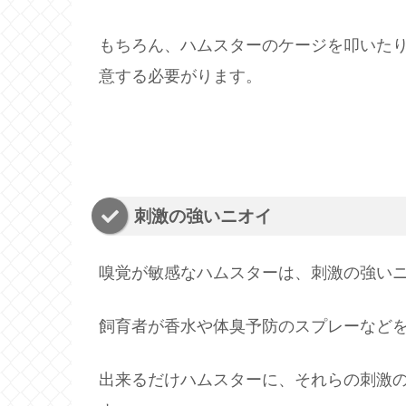
もちろん、ハムスターのケージを叩いた
意する必要がります。
刺激の強いニオイ
嗅覚が敏感なハムスターは、刺激の強い
飼育者が香水や体臭予防のスプレーなど
出来るだけハムスターに、それらの刺激