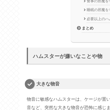
食事の邪魔を
睡眠の邪魔を
必要以上のハ
まとめ
ハムスターが嫌いなことや物
大きな物音
物音に敏感なハムスターは、ケージが置
音など、突然な大きな物音が恐怖に感じ