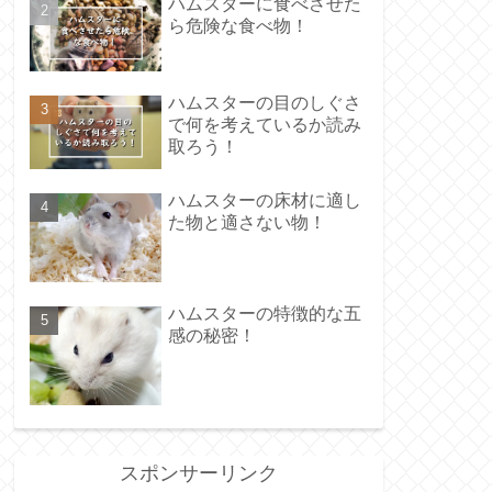
ハムスターに食べさせた
ら危険な食べ物！
ハムスターの目のしぐさ
で何を考えているか読み
取ろう！
ハムスターの床材に適し
た物と適さない物！
ハムスターの特徴的な五
感の秘密！
スポンサーリンク