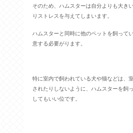
そのため、ハムスターは自分よりも大き
りストレスを与えてしまいます。
ハムスターと同時に他のペットを飼って
意する必要がります。
特に室内で飼われている犬や猫などは、
されたりしないように、ハムスターを飼
してもいい位です。