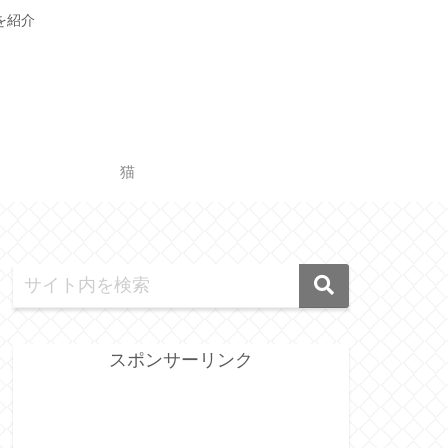
を紹介
猫
スポンサーリンク