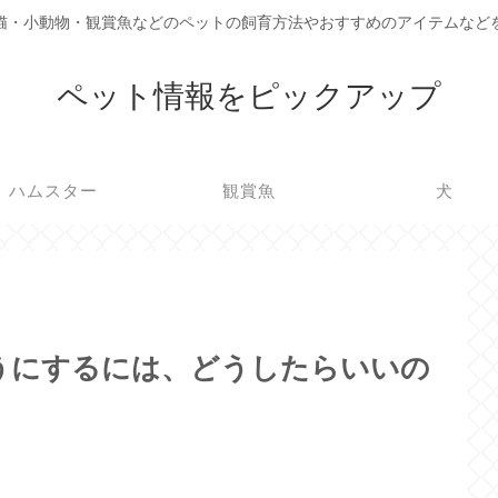
猫・小動物・観賞魚などのペットの飼育方法やおすすめのアイテムなど
ペット情報をピックアップ
ハムスター
観賞魚
犬
うにするには、どうしたらいいの