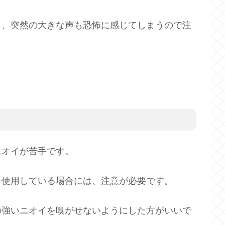
り、突然の大きな声も恐怖に感じてしまうので注
ニオイが苦手です。
を使用している場合には、注意が必要です。
の強いニオイを嗅がせないようにした方がいいで